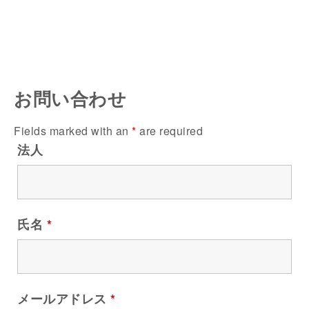
お問い合わせ
Fields marked with an
*
are required
法人
氏名
*
メールアドレス
*