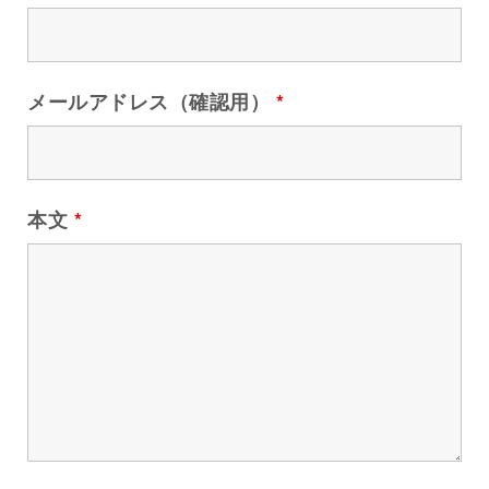
メールアドレス（確認用）
*
本文
*