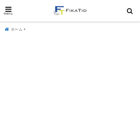
menu
ホーム